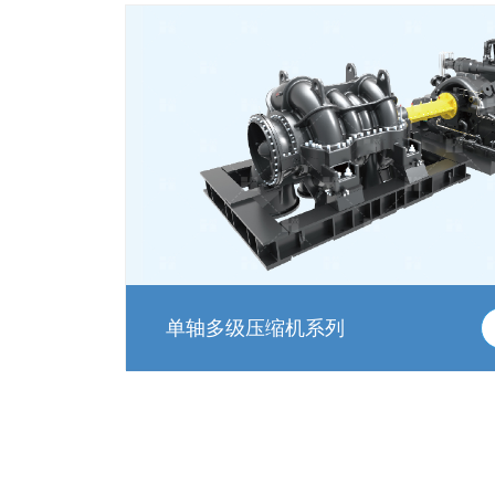
单轴多级压缩机系列