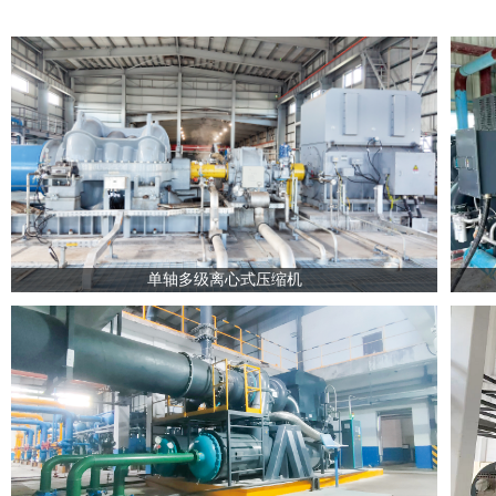
单轴多级离心式压缩机