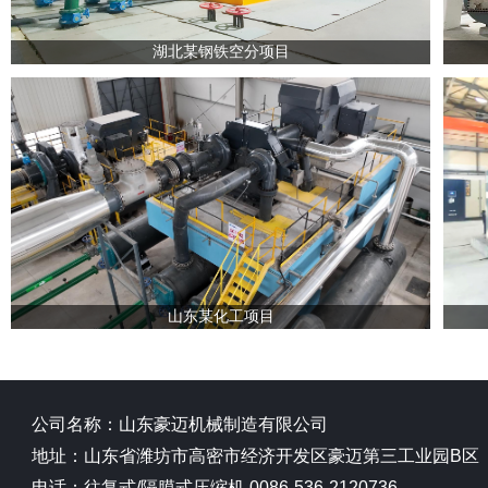
湖北某钢铁空分项目
山东某化工项目
公司名称：山东豪迈机械制造有限公司
地址：山东省潍坊市高密市经济开发区豪迈第三工业园B区
电话：往复式/隔膜式压缩机 0086-536-2120736