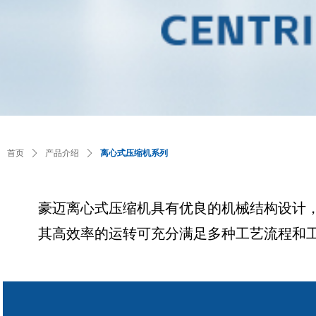
首页
ꄲ
产品介绍
ꄲ
离心式压缩机系列
豪迈离心式压缩机具有优良的机械结构设计
其高效率的运转可充分满足多种工艺流程和