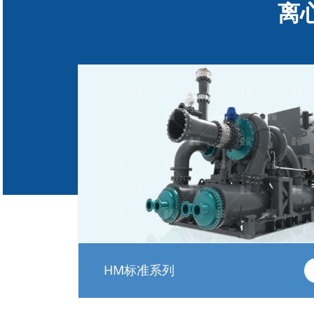
离
HM标准系列